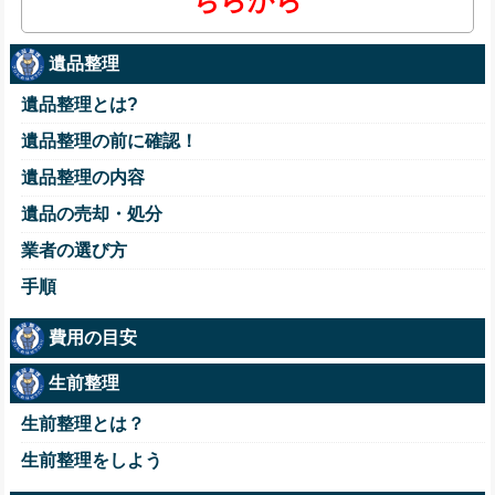
ちらから
遺品整理
遺品整理とは?
遺品整理の前に確認！
遺品整理の内容
遺品の売却・処分
業者の選び方
手順
費用の目安
生前整理
生前整理とは？
生前整理をしよう