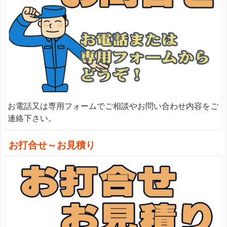
お電話又は専用フォームでご相談やお問い合わせ内容をご
連絡下さい。
お打合せ～お見積り