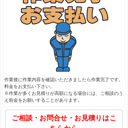
作業後に作業内容を確認いただきましたら作業完了です。
料金をお支払い下さい。
※作業が多くお見積りが高額になる場合には、ご相談のう
え前金をお願いすることがあります。
ご相談・お問合せ・お見積りはこ