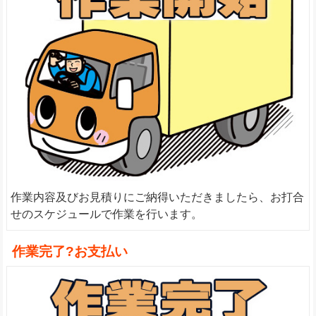
作業内容及びお見積りにご納得いただきましたら、お打合
せのスケジュールで作業を行います。
作業完了?お支払い