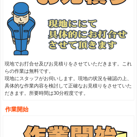
現地でお打合せ及びお見積りをさせていただきます。これ
らの作業は無料です。
現地にスタッフがお伺いします。現地の状況を確認の上、
具体的な作業内容を検討して正確なお見積りをさせていた
だきます。所要時間は30分程度です。
作業開始