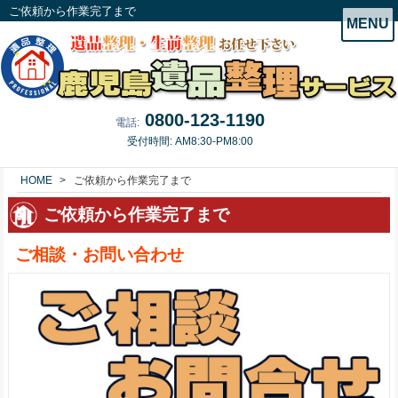
ご依頼から作業完了まで
MENU
0800-123-1190
電話:
受付時間: AM8:30-PM8:00
HOME
ご依頼から作業完了まで
ご依頼から作業完了まで
ご相談・お問い合わせ