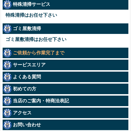
特殊清掃サービス
特殊清掃はお任せ下さい
ゴミ屋敷清掃
ゴミ屋敷清掃はお任せ下さい
ご依頼から作業完了まで
サービスエリア
よくある質問
初めての方
当店のご案内・特商法表記
アクセス
お問い合わせ