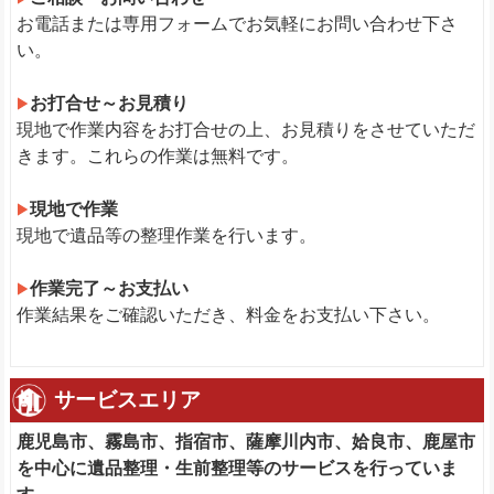
お電話または専用フォームでお気軽にお問い合わせ下さ
い。
お打合せ～お見積り
現地で作業内容をお打合せの上、お見積りをさせていただ
きます。これらの作業は無料です。
現地で作業
現地で遺品等の整理作業を行います。
作業完了～お支払い
作業結果をご確認いただき、料金をお支払い下さい。
サービスエリア
鹿児島市、霧島市、指宿市、薩摩川内市、姶良市、鹿屋市
を中心に遺品整理・生前整理等のサービスを行っていま