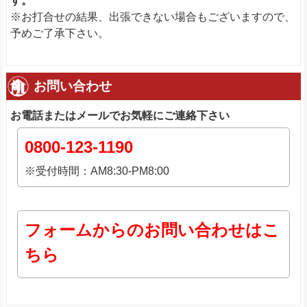
す。
※お打合せの結果、出張できない場合もございますので、
予めご了承下さい。
お問い合わせ
お電話またはメールでお気軽にご連絡下さい
0800-123-1190
※受付時間：AM8:30-PM8:00
フォームからのお問い合わせはこ
ちら