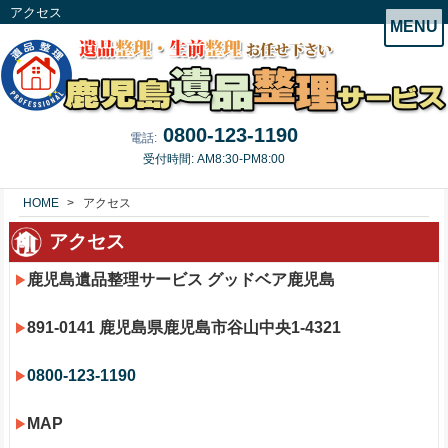
アクセス
MENU
0800-123-1190
電話:
受付時間: AM8:30-PM8:00
HOME
アクセス
アクセス
鹿児島遺品整理サービス グッドベア鹿児島
891-0141 鹿児島県鹿児島市谷山中央1-4321
0800-123-1190
MAP