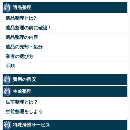
遺品整理
遺品整理とは?
遺品整理の前に確認！
遺品整理の内容
遺品の売却・処分
業者の選び方
手順
費用の目安
生前整理
生前整理とは？
生前整理をしよう
特殊清掃サービス