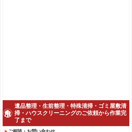
遺品整理・生前整理・特殊清掃・ゴミ屋敷清
掃・ハウスクリーニングのご依頼から作業完
了まで
ご相談・お問い合わせ