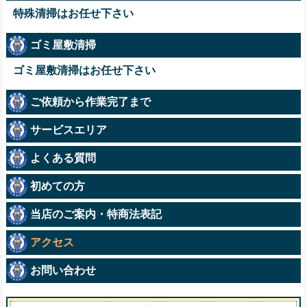
特殊清掃はお任せ下さい
ゴミ屋敷清掃
ゴミ屋敷清掃はお任せ下さい
ご依頼から作業完了まで
サービスエリア
よくある質問
初めての方
当店のご案内・特商法表記
アクセス
お問い合わせ